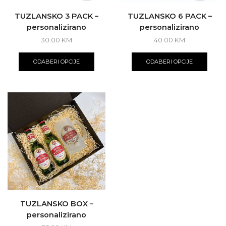
TUZLANSKO 3 PACK –
TUZLANSKO 6 PACK –
personalizirano
personalizirano
30.00
KM
40.00
KM
ODABERI OPCIJE
ODABERI OPCIJE
TUZLANSKO BOX –
personalizirano