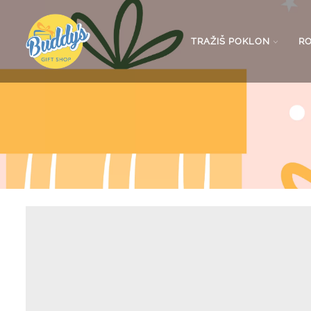
TRAŽIŠ POKLON
R