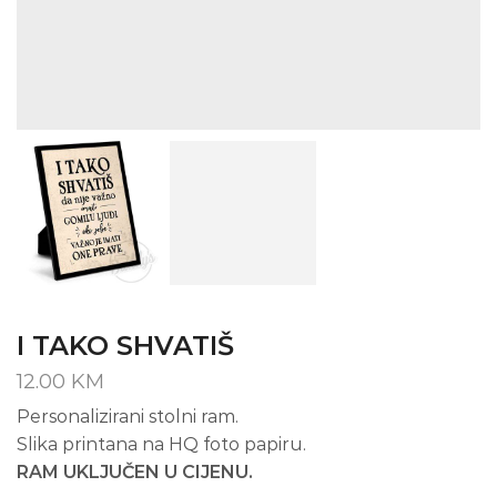
I TAKO SHVATIŠ
12.00
KM
Personalizirani stolni ram.
Slika printana na HQ foto papiru.
RAM UKLJUČEN U CIJENU.