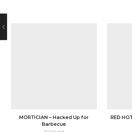
MORTICIAN – Hacked Up for
RED HOT 
Barbecue