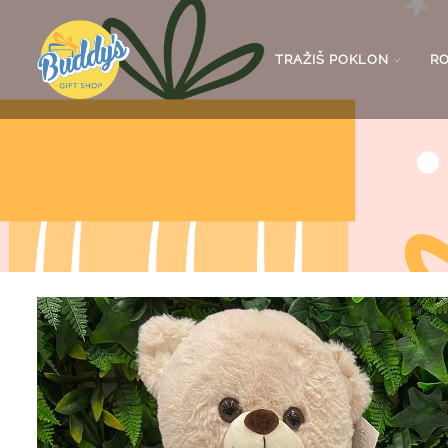
TRAŽIŠ POKLON
R