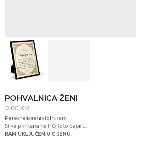
POHVALNICA ŽENI
12.00
KM
Personalizirani stolni ram.
Slika printana na HQ foto papiru.
RAM UKLJUČEN U CIJENU.