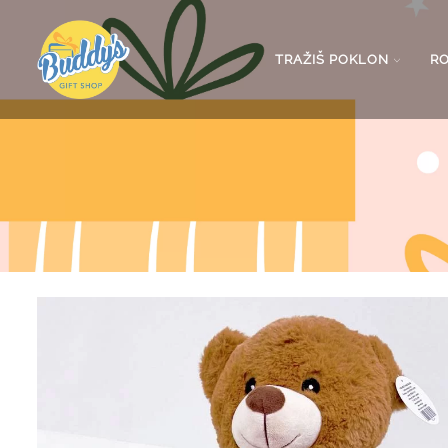
TRAŽIŠ POKLON
R