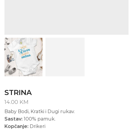
STRINA
14.00
KM
Baby Bodi, Kratki i Dugi rukav.
Sastav:
100% pamuk.
Kopčanje:
Drikeri