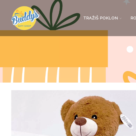
TRAŽIŠ POKLON
R