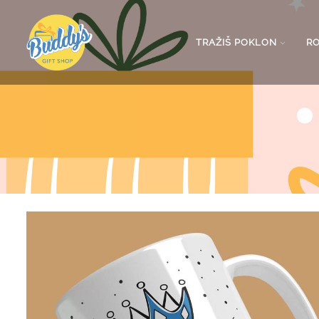
TRAŽIŠ POKLON
R