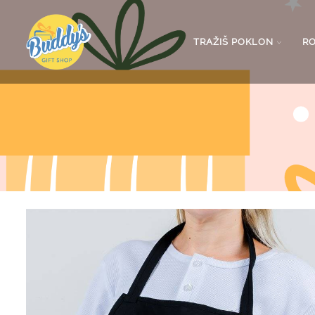
TRAŽIŠ POKLON
R