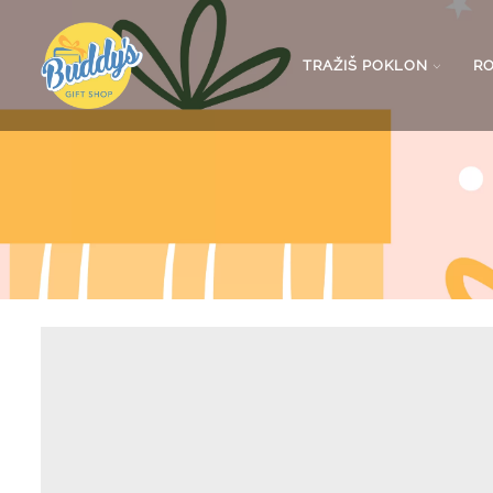
TRAŽIŠ POKLON
R