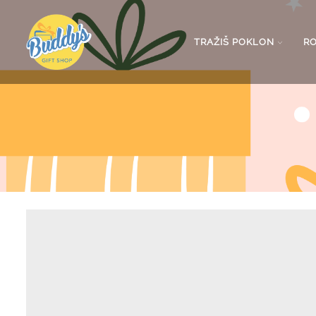
TRAŽIŠ POKLON
R