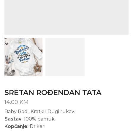
SRETAN ROĐENDAN TATA
14.00
KM
Baby Bodi, Kratki i Dugi rukav.
Sastav:
100% pamuk.
Kopčanje:
Drikeri