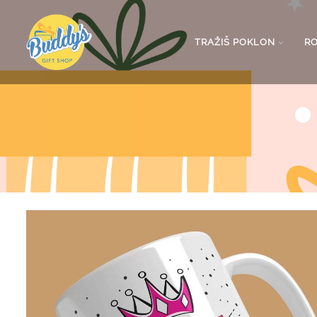
TRAŽIŠ POKLON
R