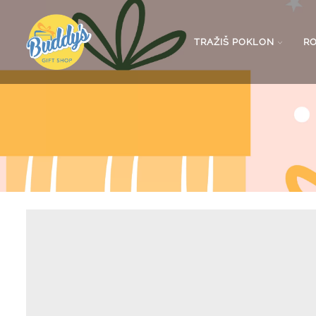
TRAŽIŠ POKLON
R