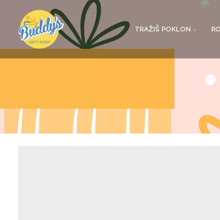
TRAŽIŠ POKLON
R