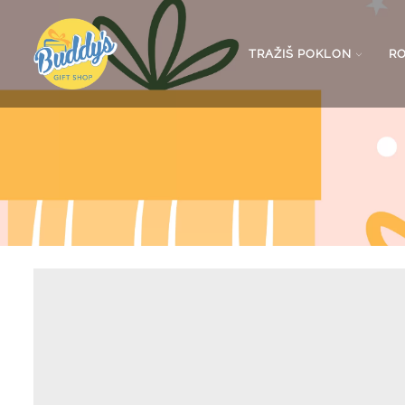
TRAŽIŠ POKLON
R