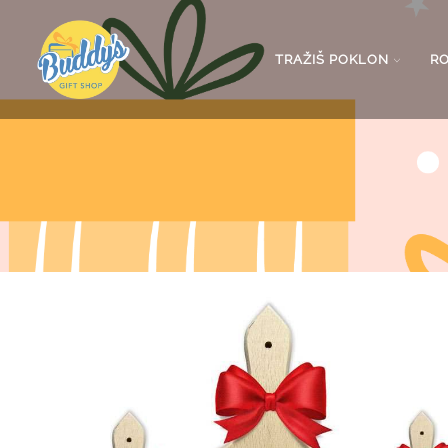
TRAŽIŠ POKLON
R