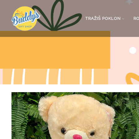
TRAŽIŠ POKLON
R