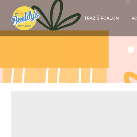
TRAŽIŠ POKLON
R